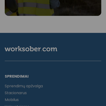
SPRENDIMAI
Sprendimų apžvalga
Stacionarus
Mobilus