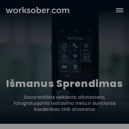
Išmanus Sprendimas
Savarankiškai veikiantis alkotesteris,
fotografuojantis testavimo metu ir siunčiantis
kasdienines SMS ataskaitas