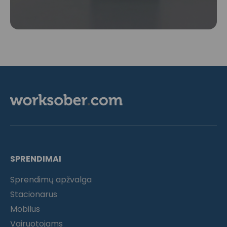
SPRENDIMAI
Sprendimų apžvalga
Stacionarus
Mobilus
Vairuotojams