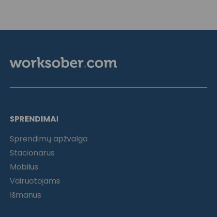
SPRENDIMAI
Sprendimų apžvalga
Stacionarus
Mobilus
Vairuotojams
Išmanus