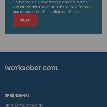
Gerbiame jūsų privatumą ir garantuojame,
kad informacija, kurią pateiksite šioje formoje,
bus naudojama tik susisiekimo tikslais.
SPRENDIMAI
Sprendimų apžvalga