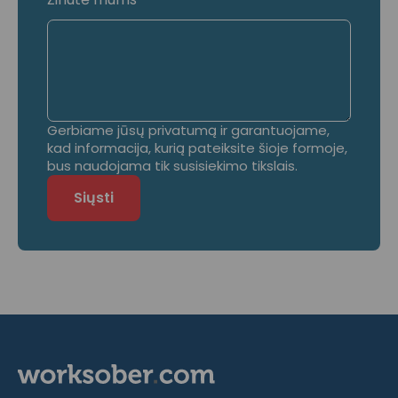
Gerbiame jūsų privatumą ir garantuojame,
kad informacija, kurią pateiksite šioje formoje,
bus naudojama tik susisiekimo tikslais.