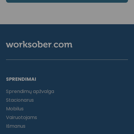
SPRENDIMAI
Sprendimų apžvalga
Stacionarus
Mobilus
Vairuotojams
Išmanus