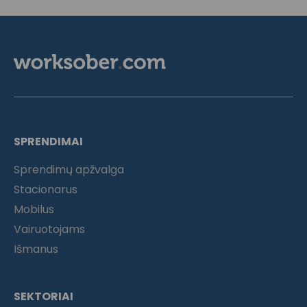
SPRENDIMAI
Sprendimų apžvalga
Stacionarus
Mobilus
Vairuotojams
Išmanus
SEKTORIAI