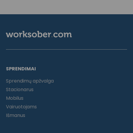
SPRENDIMAI
Sprendimų apžvalga
Stacionarus
Mobilus
Vairuotojams
Išmanus