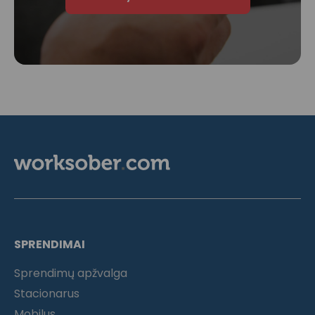
SPRENDIMAI
Sprendimų apžvalga
Stacionarus
Mobilus